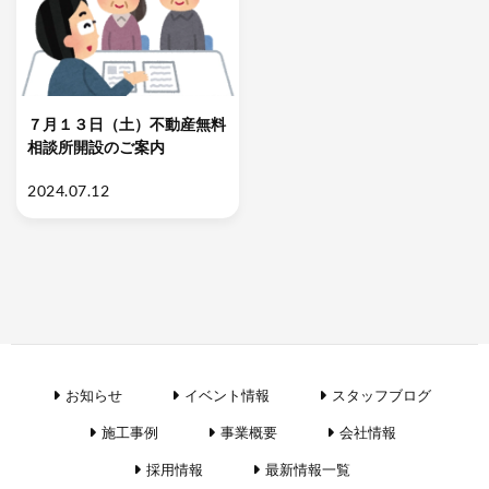
７月１３日（土）不動産無料
相談所開設のご案内
2024.07.12
お知らせ
イベント情報
スタッフブログ
施工事例
事業概要
会社情報
採用情報
最新情報一覧