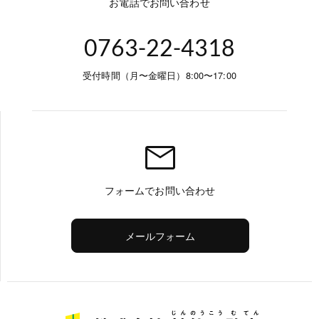
お電話でお問い合わせ
0763-22-4318
受付時間（月〜金曜日）8:00〜17:00
mail
フォームでお問い合わせ
メールフォーム