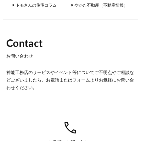
トモさんの住宅コラム
やかた不動産（不動産情報）
Contact
お問い合わせ
神能工務店のサービスやイベント等についてご不明点やご相談な
どございましたら、お電話またはフォームよりお気軽にお問い合
わせください。
call