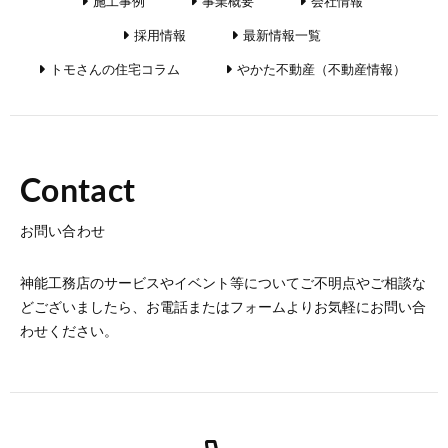
施工事例
事業概要
会社情報
採用情報
最新情報一覧
トモさんの住宅コラム
やかた不動産（不動産情報）
Contact
お問い合わせ
神能工務店のサービスやイベント等についてご不明点やご相談な
どございましたら、お電話またはフォームよりお気軽にお問い合
わせください。