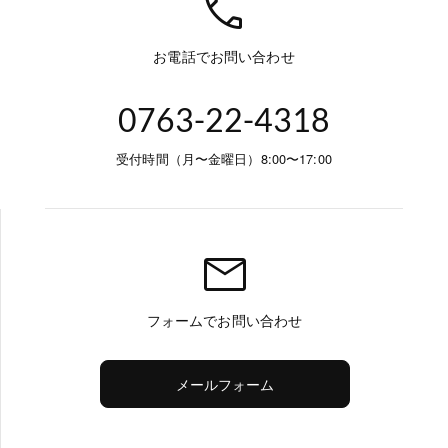
call
お電話でお問い合わせ
0763-22-4318
受付時間（月〜金曜日）8:00〜17:00
mail
フォームでお問い合わせ
メールフォーム