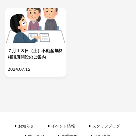
７月１３日（土）不動産無料
相談所開設のご案内
2024.07.12
お知らせ
イベント情報
スタッフブログ