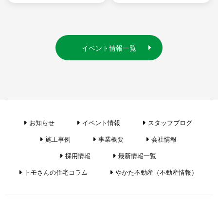
イベント情報一覧
お知らせ
イベント情報
スタッフブログ
施工事例
事業概要
会社情報
採用情報
最新情報一覧
トモさんの住宅コラム
やかた不動産（不動産情報）