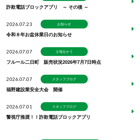
詐欺電話ブロックアプリ ～ その後 ～
2026.07.23
お知らせ
令和８年お盆休業日のお知らせ
2026.07.07
土地をかう
フルール二日町 販売状況2026年7月7日時点
2026.07.07
スタッフブログ
福野建設業安全大会 開催
2026.07.01
スタッフブログ
警視庁推奨！！詐欺電話ブロックアプリ