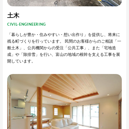
土木
CIVIL-ENGINEERING
「暮らしが豊か・住みやすい・想い出作り」を提供し、将来に
残る町づくりを行っています。 民間のお客様からのご相談「一
般土木」、公共機関からの受注「公共工事」、また「宅地造
成」や「除排雪」を行い、富山の地域の根幹を支える工事を展
開しています。