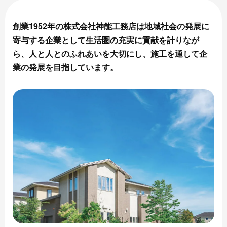
創業1952年の株式会社神能工務店は地域社会の発展に
寄与する企業として生活圏の充実に貢献を計りなが
ら、人と人とのふれあいを大切にし、施工を通して企
業の発展を目指しています。