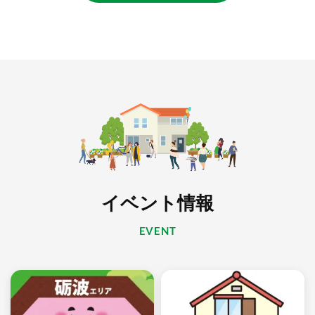
イベント情報
EVENT