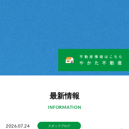
最新情報
INFORMATION
2026.07.24
スタッフブログ