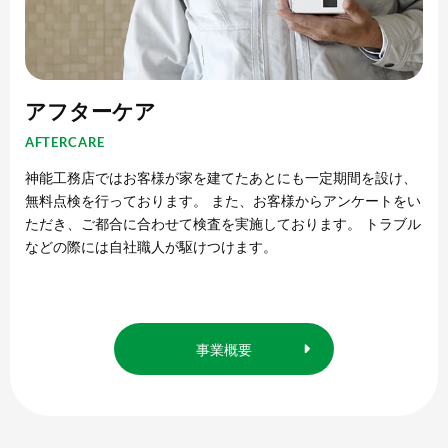
アフターケア
AFTERCARE
神能工務店ではお客様が家を建てたあとにも一定期間を設け、
無料点検を行っております。 また、お客様からアンケートをい
ただき、ご都合に合わせて検査を実施しております。 トラブル
などの際には自社職人が駆けつけます。
事業概要