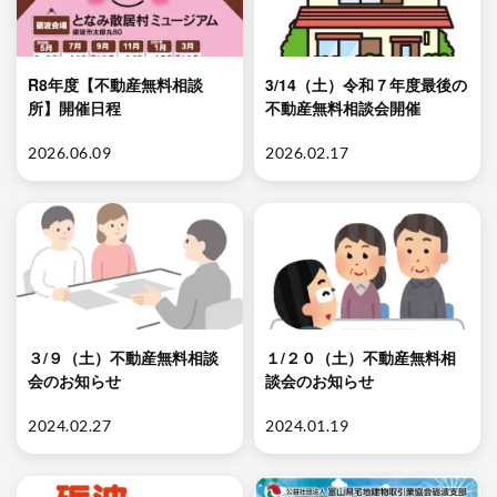
R8年度【不動産無料相談
3/14（土）令和７年度最後の
所】開催日程
不動産無料相談会開催
2026.06.09
2026.02.17
３/９（土）不動産無料相談
１/２０（土）不動産無料相
会のお知らせ
談会のお知らせ
2024.02.27
2024.01.19