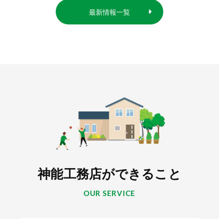
最新情報一覧
神能工務店ができること
OUR SERVICE