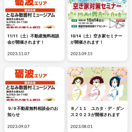
11/11（土）不動産無料相談
10/14（土）空き家セミナー
会が開催されます！
が開催されます！
2023.11.07
2023.09.15
９/９不動産無料相談会のお
８／１１ ユカタ・デ・ダン
知らせ
ス２０２３が開催されます
2023.09.07
2023.08.01