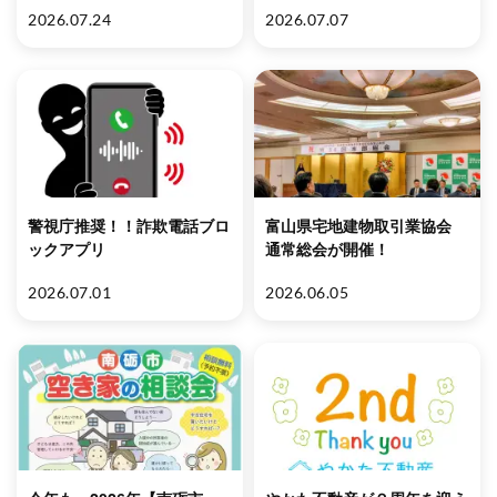
2026.07.24
2026.07.07
警視庁推奨！！詐欺電話ブロ
富山県宅地建物取引業協会
ックアプリ
通常総会が開催！
2026.07.01
2026.06.05