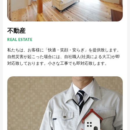
不動産
REAL ESTATE
私たちは、お客様に「快適・笑顔・安らぎ」を提供致します。
自然災害が起こった場合には、自社職人(社員による大工)が即
対応致しております。小さな工事でも即対応致します。