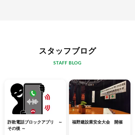
スタッフブログ
STAFF BLOG
詐欺電話ブロックアプリ ～
福野建設業安全大会 開催
その後 ～