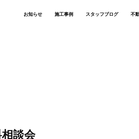
お知らせ
施工事例
スタッフブログ
不
料相談会