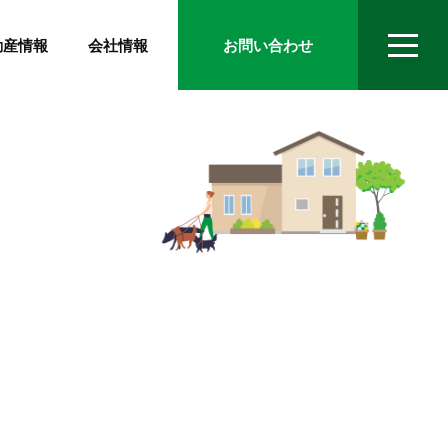
動産情報
会社情報
お問い合わせ