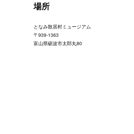
場所
となみ散居村ミュージアム
〒939-1363
富山県砺波市太郎丸80