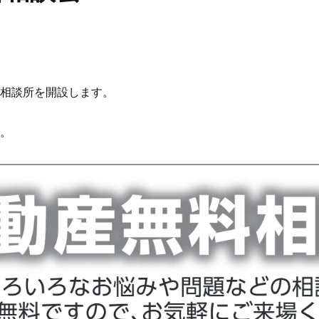
相談所を開設します。
。