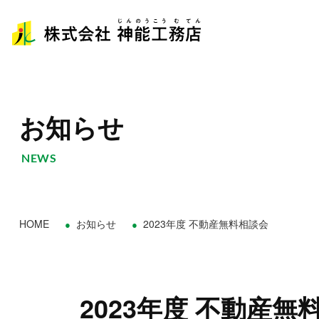
お知らせ
NEWS
HOME
お知らせ
2023年度 不動産無料相談会
2023年度 不動産無