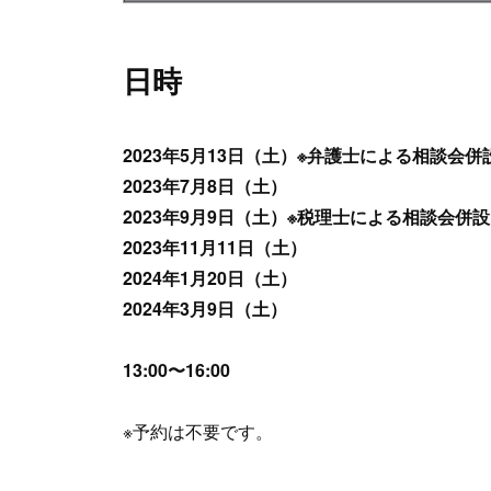
日時
2023年5月13日（土）※弁護士による相談会併
2023年7月8日（土）
2023年9月9日（土）※税理士による相談会併設
2023年11月11日（土）
2024年1月20日（土）
2024年3月9日（土）
13:00〜16:00
※予約は不要です。