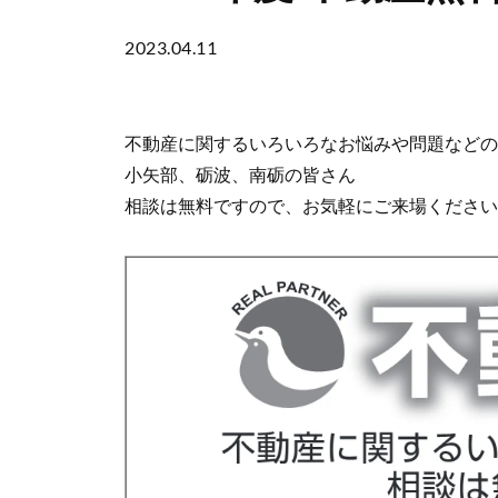
2023.04.11
不動産に関するいろいろなお悩みや問題などの
小矢部、砺波、南砺の皆さん
相談は無料ですので、お気軽にご来場ください