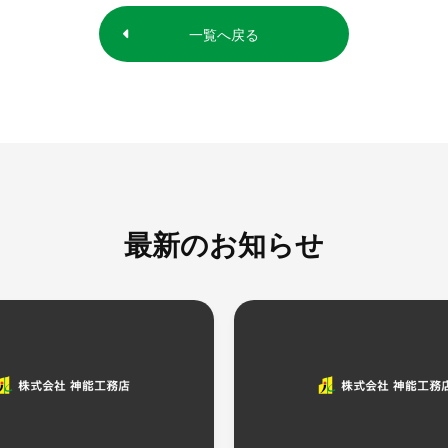
一覧へ戻る
最新のお知らせ