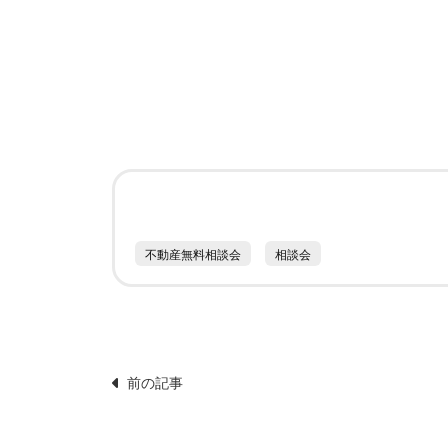
不動産無料相談会
相談会
前の記事