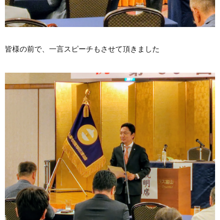
皆様の前で、一言スピーチもさせて頂きました