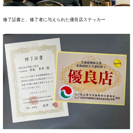
修了証書と、修了者に与えられた優良店ステッカー