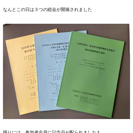
なんとこの日は３つの総会が開催されました
帰りには、参加者全員に記念品が配られました♪