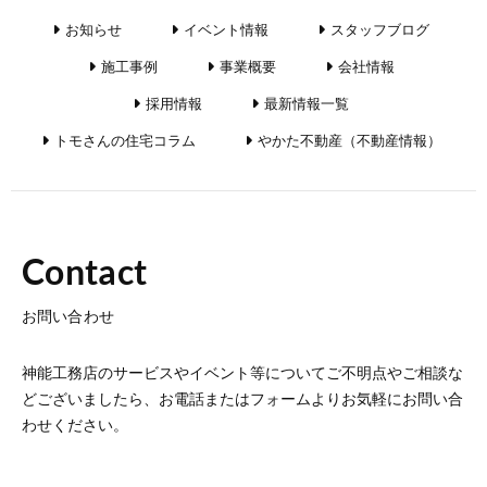
お知らせ
イベント情報
スタッフブログ
施工事例
事業概要
会社情報
採用情報
最新情報一覧
トモさんの住宅コラム
やかた不動産（不動産情報）
Contact
お問い合わせ
神能工務店のサービスやイベント等についてご不明点やご相談な
どございましたら、お電話またはフォームよりお気軽にお問い合
わせください。