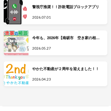
警視庁推奨！！詐欺電話ブロックアプリ
2026.07.01
今年も、2026年【南砺市 空き家の相談
会】が開催されます
2026.05.27
やかた不動産が２周年を迎えました！！
2026.04.23