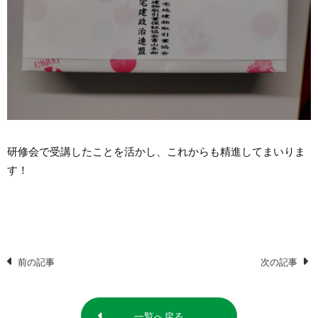
研修会で受講したことを活かし、これからも精進してまいりま
す！
前の記事
次の記事
一覧へ戻る