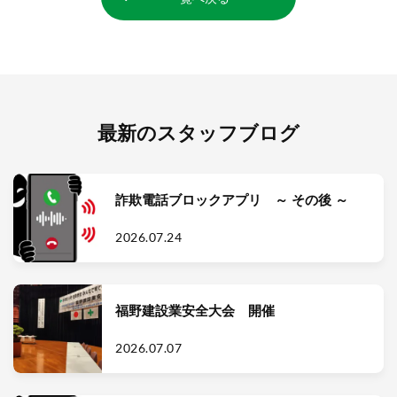
最新のスタッフブログ
詐欺電話ブロックアプリ ～ その後 ～
2026.07.24
福野建設業安全大会 開催
2026.07.07