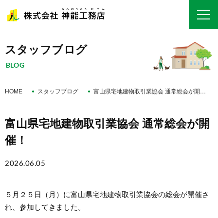
スタッフブログ
BLOG
HOME
スタッフブログ
富山県宅地建物取引業協会 通常総会が開催！
富山県宅地建物取引業協会 通常総会が開
催！
2026.06.05
５月２５日（月）に富山県宅地建物取引業協会の総会が開催さ
れ、参加してきました。